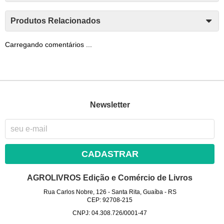
Produtos Relacionados
Carregando comentários ...
Newsletter
CADASTRAR
AGROLIVROS Edição e Comércio de Livros
Rua Carlos Nobre, 126
-
Santa Rita, Guaíba
-
RS
CEP: 92708-215
CNPJ: 04.308.726/0001-47