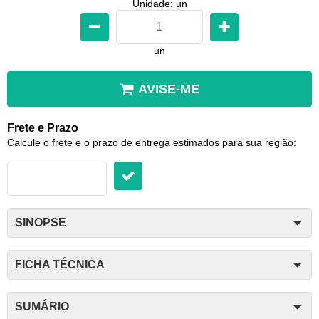
Unidade: un
un
AVISE-ME
Frete e Prazo
Calcule o frete e o prazo de entrega estimados para sua região:
SINOPSE
FICHA TÉCNICA
SUMÁRIO