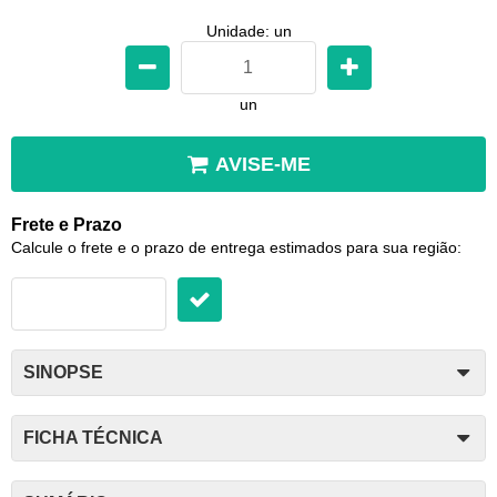
Unidade: un
un
AVISE-ME
Frete e Prazo
Calcule o frete e o prazo de entrega estimados para sua região:
SINOPSE
FICHA TÉCNICA