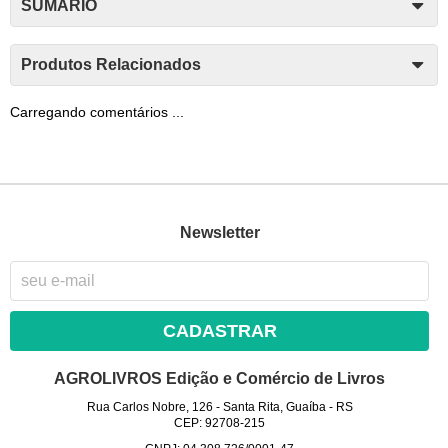
SUMÁRIO
Produtos Relacionados
Carregando comentários ...
Newsletter
CADASTRAR
AGROLIVROS Edição e Comércio de Livros
Rua Carlos Nobre, 126
-
Santa Rita, Guaíba
-
RS
CEP: 92708-215