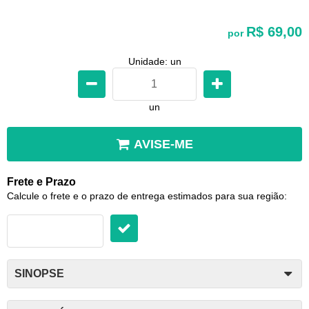
R$ 69,00
por
Unidade: un
un
AVISE-ME
Frete e Prazo
Calcule o frete e o prazo de entrega estimados para sua região:
SINOPSE