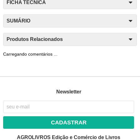
FICHA TÉCNICA
SUMÁRIO
Produtos Relacionados
Carregando comentários ...
Newsletter
CADASTRAR
AGROLIVROS Edição e Comércio de Livros