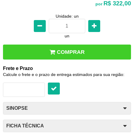
R$ 322,00
por
Unidade: un
un
COMPRAR
Frete e Prazo
Calcule o frete e o prazo de entrega estimados para sua região:
SINOPSE
FICHA TÉCNICA