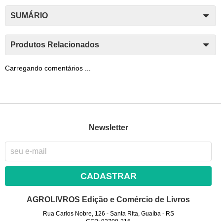
SUMÁRIO
Produtos Relacionados
Carregando comentários ...
Newsletter
CADASTRAR
AGROLIVROS Edição e Comércio de Livros
Rua Carlos Nobre, 126
-
Santa Rita, Guaíba
-
RS