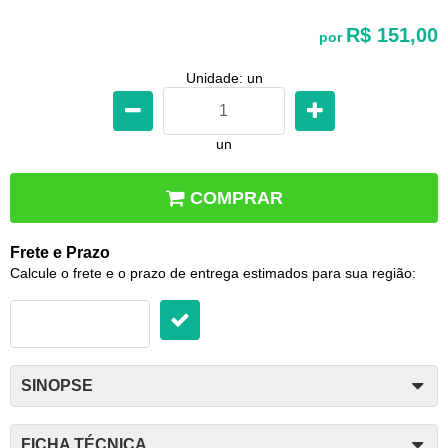
R$ 151,00
por
Unidade: un
un
COMPRAR
Frete e Prazo
Calcule o frete e o prazo de entrega estimados para sua região:
SINOPSE
FICHA TÉCNICA