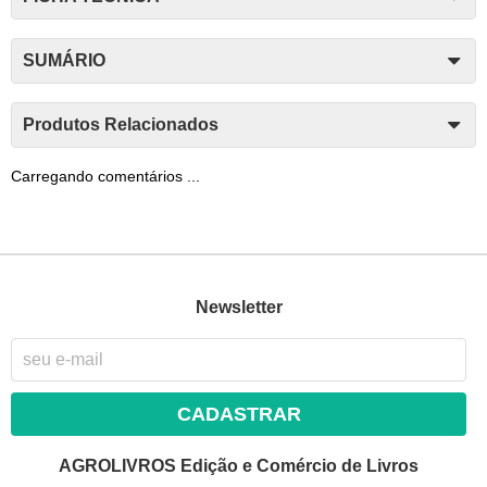
SUMÁRIO
Produtos Relacionados
Carregando comentários ...
Newsletter
CADASTRAR
AGROLIVROS Edição e Comércio de Livros