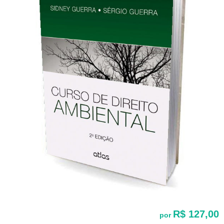
R$ 127,00
por