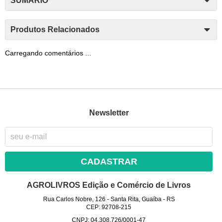
SUMÁRIO
Produtos Relacionados
Carregando comentários ...
Newsletter
CADASTRAR
AGROLIVROS Edição e Comércio de Livros
Rua Carlos Nobre, 126
-
Santa Rita, Guaíba
-
RS
CEP: 92708-215
CNPJ: 04.308.726/0001-47