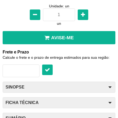
Unidade: un
un
AVISE-ME
Frete e Prazo
Calcule o frete e o prazo de entrega estimados para sua região:
SINOPSE
FICHA TÉCNICA