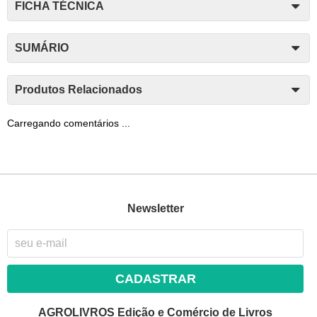
FICHA TÉCNICA
SUMÁRIO
Produtos Relacionados
Carregando comentários ...
Newsletter
CADASTRAR
AGROLIVROS Edição e Comércio de Livros