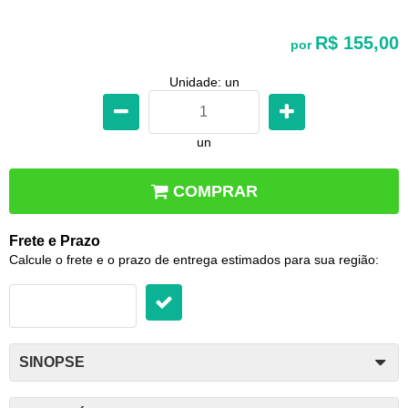
R$ 155,00
por
Unidade: un
un
COMPRAR
Frete e Prazo
Calcule o frete e o prazo de entrega estimados para sua região:
SINOPSE