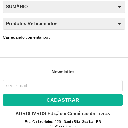
SUMÁRIO
Produtos Relacionados
Carregando comentários ...
Newsletter
CADASTRAR
AGROLIVROS Edição e Comércio de Livros
Rua Carlos Nobre, 126
-
Santa Rita, Guaíba
-
RS
CEP: 92708-215