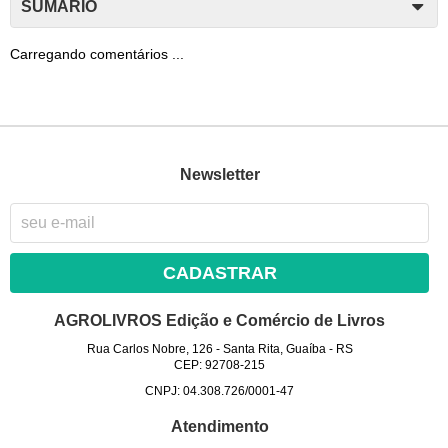
SUMÁRIO
Carregando comentários ...
Newsletter
CADASTRAR
AGROLIVROS Edição e Comércio de Livros
Rua Carlos Nobre, 126
-
Santa Rita, Guaíba
-
RS
CEP: 92708-215
CNPJ: 04.308.726/0001-47
Atendimento