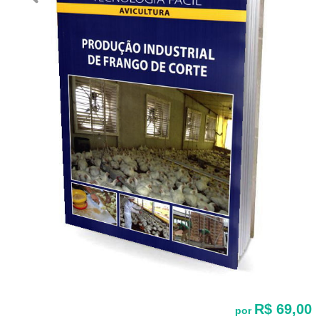
R$ 69,00
por