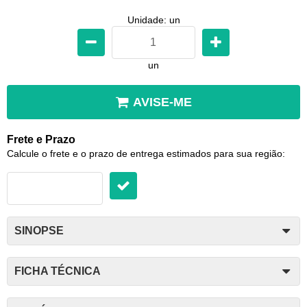
Unidade: un
un
AVISE-ME
Frete e Prazo
Calcule o frete e o prazo de entrega estimados para sua região:
SINOPSE
FICHA TÉCNICA