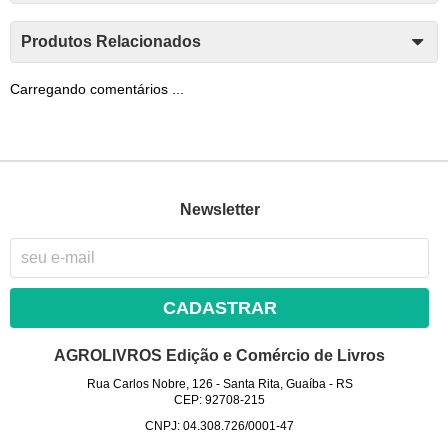
Produtos Relacionados
Carregando comentários ...
Newsletter
CADASTRAR
AGROLIVROS Edição e Comércio de Livros
Rua Carlos Nobre, 126
-
Santa Rita, Guaíba
-
RS
CEP: 92708-215
CNPJ: 04.308.726/0001-47