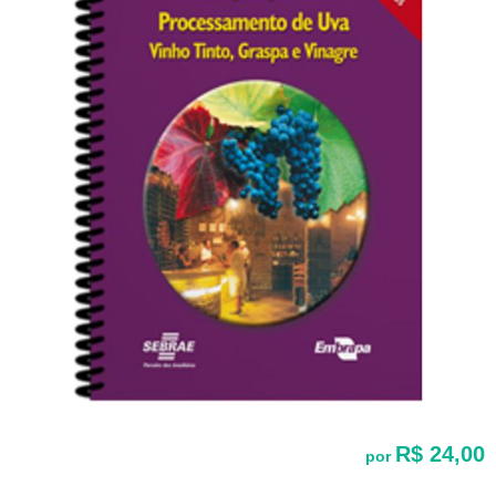
R$ 24,00
por