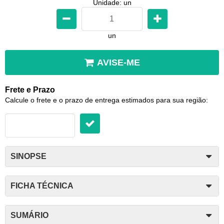
Unidade: un
un
AVISE-ME
Frete e Prazo
Calcule o frete e o prazo de entrega estimados para sua região:
SINOPSE
FICHA TÉCNICA
SUMÁRIO