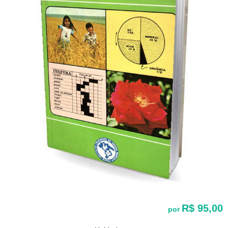
R$ 95,00
por