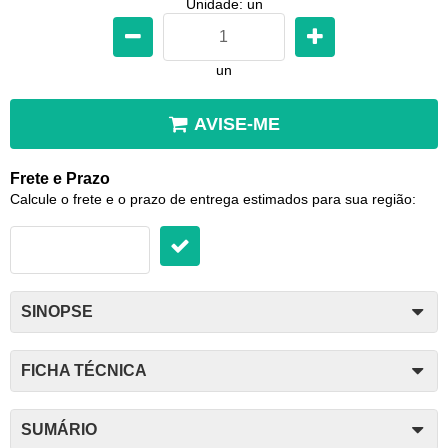
Unidade: un
un
AVISE-ME
Frete e Prazo
Calcule o frete e o prazo de entrega estimados para sua região:
SINOPSE
FICHA TÉCNICA
SUMÁRIO