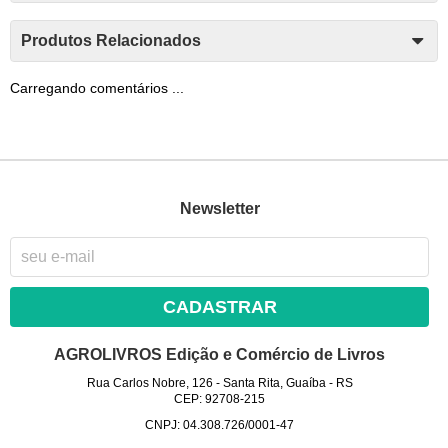
Produtos Relacionados
Carregando comentários ...
Newsletter
CADASTRAR
AGROLIVROS Edição e Comércio de Livros
Rua Carlos Nobre, 126
-
Santa Rita, Guaíba
-
RS
CEP: 92708-215
CNPJ: 04.308.726/0001-47