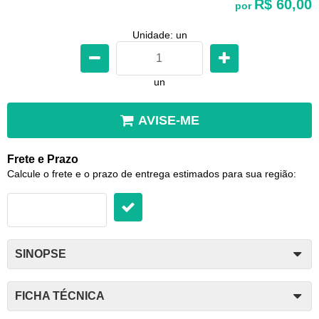
R$ 60,00
por
Unidade: un
un
AVISE-ME
Frete e Prazo
Calcule o frete e o prazo de entrega estimados para sua região:
SINOPSE
FICHA TÉCNICA