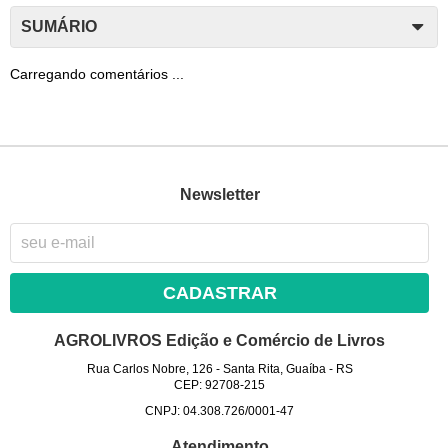
SUMÁRIO
Carregando comentários ...
Newsletter
CADASTRAR
AGROLIVROS Edição e Comércio de Livros
Rua Carlos Nobre, 126
-
Santa Rita, Guaíba
-
RS
CEP: 92708-215
CNPJ: 04.308.726/0001-47
Atendimento