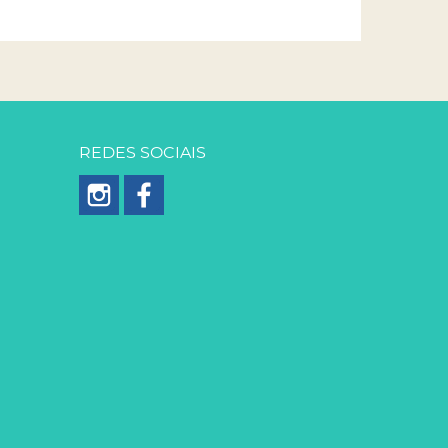
REDES SOCIAIS