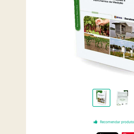
Recomendar produt