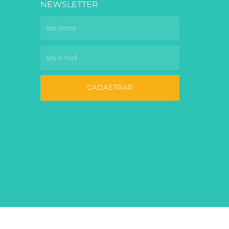
NEWSLETTER
CADASTRAR
7