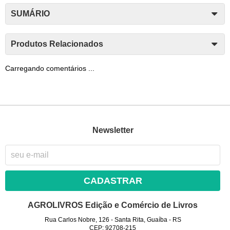
SUMÁRIO
Produtos Relacionados
Carregando comentários ...
Newsletter
CADASTRAR
AGROLIVROS Edição e Comércio de Livros
Rua Carlos Nobre, 126
-
Santa Rita, Guaíba
-
RS
CEP: 92708-215