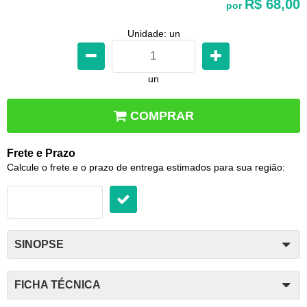
R$ 68,00
por
Unidade: un
un
COMPRAR
Frete e Prazo
Calcule o frete e o prazo de entrega estimados para sua região:
SINOPSE
FICHA TÉCNICA