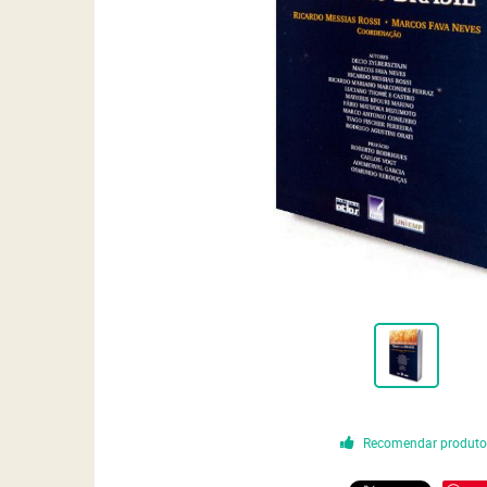
Recomendar produt