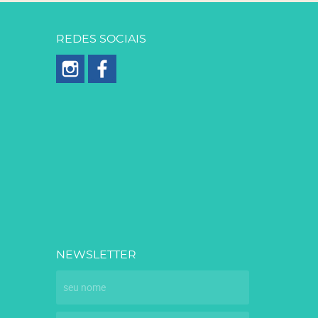
REDES SOCIAIS
NEWSLETTER