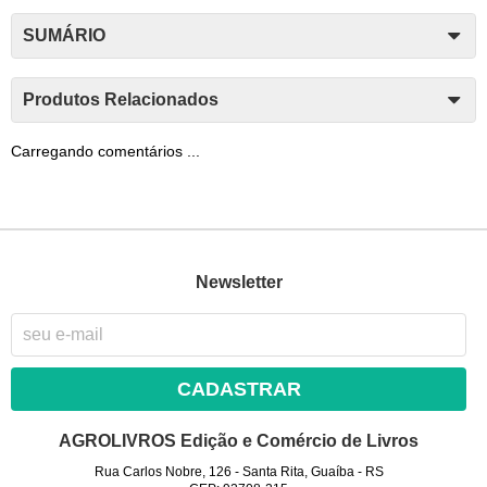
SUMÁRIO
Produtos Relacionados
Carregando comentários ...
Newsletter
CADASTRAR
AGROLIVROS Edição e Comércio de Livros
Rua Carlos Nobre, 126
-
Santa Rita, Guaíba
-
RS