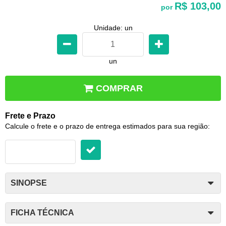
R$ 103,00
por
Unidade: un
un
COMPRAR
Frete e Prazo
Calcule o frete e o prazo de entrega estimados para sua região:
SINOPSE
FICHA TÉCNICA