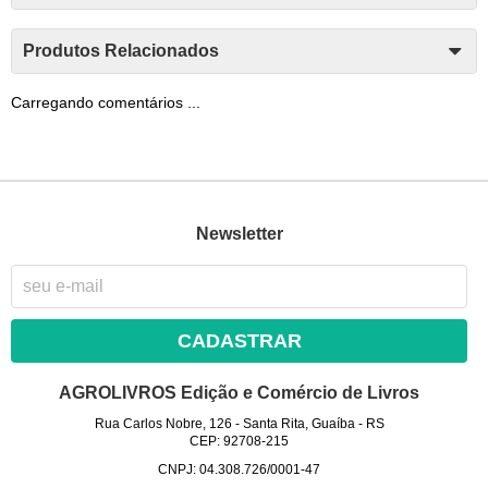
Produtos Relacionados
Carregando comentários ...
Newsletter
CADASTRAR
AGROLIVROS Edição e Comércio de Livros
Rua Carlos Nobre, 126
-
Santa Rita, Guaíba
-
RS
CEP: 92708-215
CNPJ: 04.308.726/0001-47