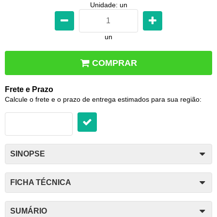
Unidade: un
un
COMPRAR
Frete e Prazo
Calcule o frete e o prazo de entrega estimados para sua região:
SINOPSE
FICHA TÉCNICA
SUMÁRIO