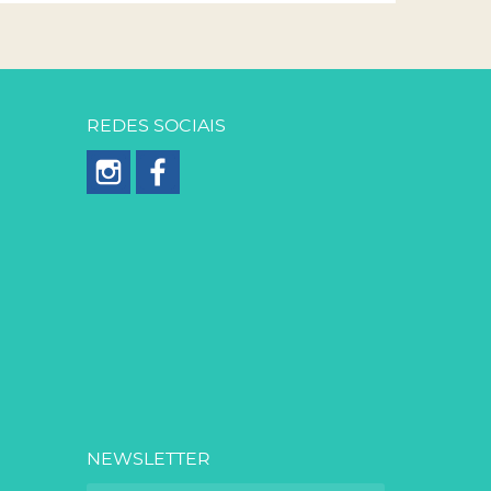
REDES SOCIAIS
NEWSLETTER