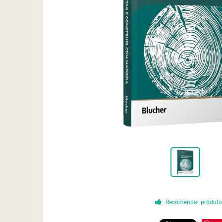
Recomendar produt