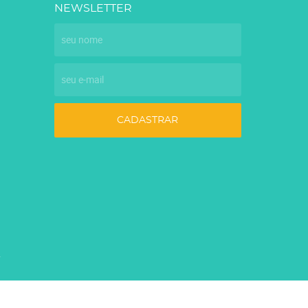
NEWSLETTER
CADASTRAR
7