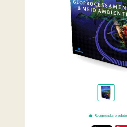
Recomendar produt