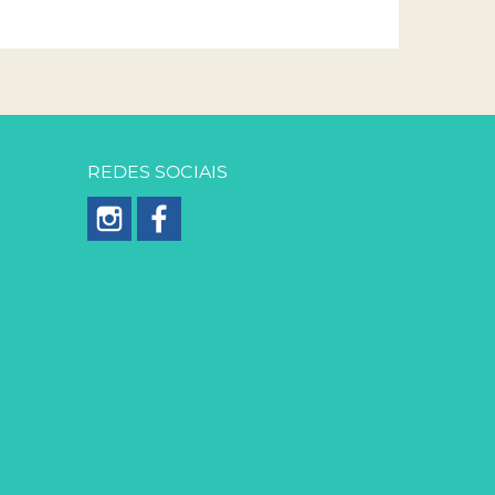
REDES SOCIAIS