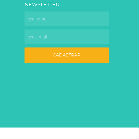
NEWSLETTER
CADASTRAR
7