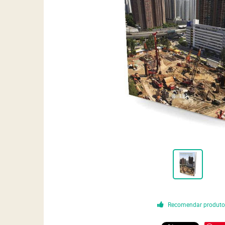
Recomendar produt