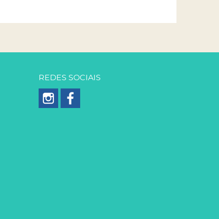
REDES SOCIAIS