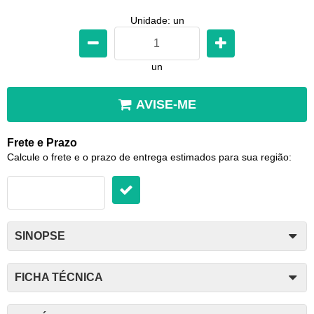
Unidade: un
un
AVISE-ME
Frete e Prazo
Calcule o frete e o prazo de entrega estimados para sua região:
SINOPSE
FICHA TÉCNICA