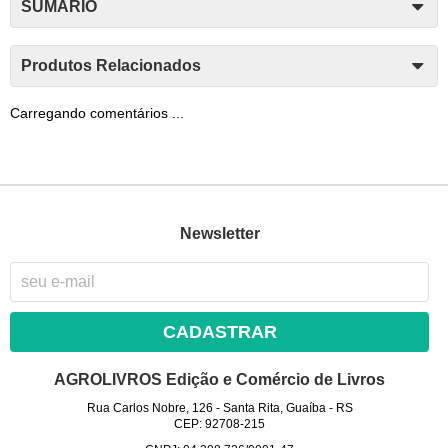
SUMÁRIO
Produtos Relacionados
Carregando comentários ...
Newsletter
CADASTRAR
AGROLIVROS Edição e Comércio de Livros
Rua Carlos Nobre, 126
-
Santa Rita, Guaíba
-
RS
CEP: 92708-215