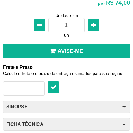
R$ 74,00
por
Unidade: un
un
AVISE-ME
Frete e Prazo
Calcule o frete e o prazo de entrega estimados para sua região:
SINOPSE
FICHA TÉCNICA