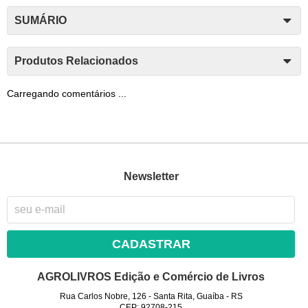
SUMÁRIO
Produtos Relacionados
Carregando comentários ...
Newsletter
CADASTRAR
AGROLIVROS Edição e Comércio de Livros
Rua Carlos Nobre, 126
-
Santa Rita, Guaíba
-
RS
CEP: 92708-215