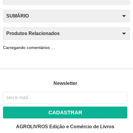
SUMÁRIO
Produtos Relacionados
Carregando comentários ...
Newsletter
CADASTRAR
AGROLIVROS Edição e Comércio de Livros