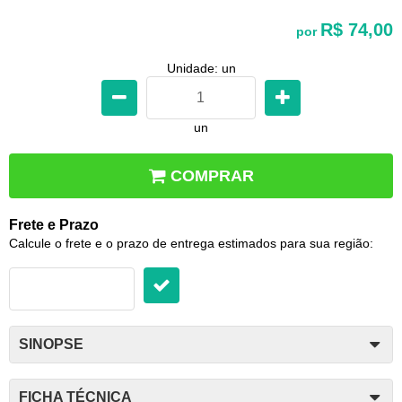
R$ 74,00
por
Unidade: un
un
COMPRAR
Frete e Prazo
Calcule o frete e o prazo de entrega estimados para sua região:
SINOPSE
FICHA TÉCNICA