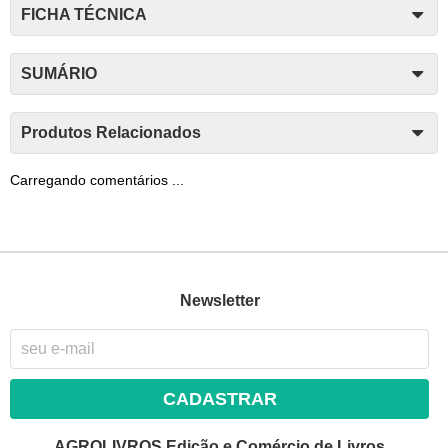
FICHA TÉCNICA
SUMÁRIO
Produtos Relacionados
Carregando comentários ...
Newsletter
CADASTRAR
AGROLIVROS Edição e Comércio de Livros