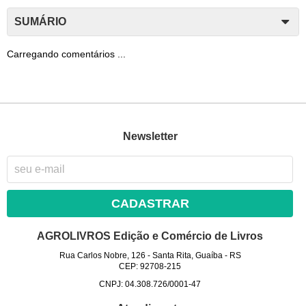
SUMÁRIO
Carregando comentários ...
Newsletter
CADASTRAR
AGROLIVROS Edição e Comércio de Livros
Rua Carlos Nobre, 126
-
Santa Rita, Guaíba
-
RS
CEP: 92708-215
CNPJ: 04.308.726/0001-47