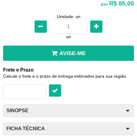
R$ 85,00
por
Unidade: un
un
AVISE-ME
Frete e Prazo
Calcule o frete e o prazo de entrega estimados para sua região:
SINOPSE
FICHA TÉCNICA