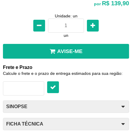
R$ 139,90
por
Unidade: un
un
AVISE-ME
Frete e Prazo
Calcule o frete e o prazo de entrega estimados para sua região:
SINOPSE
FICHA TÉCNICA