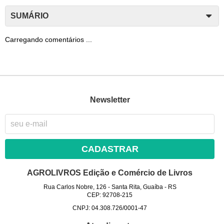
SUMÁRIO
Carregando comentários ...
Newsletter
CADASTRAR
AGROLIVROS Edição e Comércio de Livros
Rua Carlos Nobre, 126
-
Santa Rita, Guaíba
-
RS
CEP: 92708-215
CNPJ: 04.308.726/0001-47