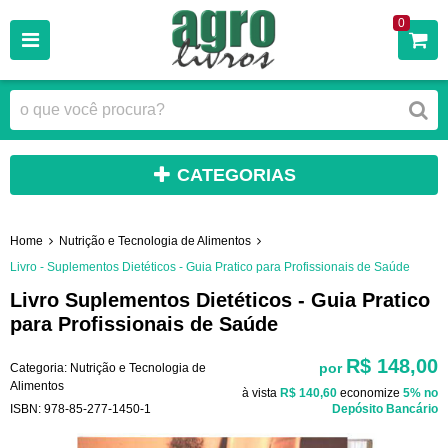
0
CATEGORIAS
Home
Nutrição e Tecnologia de Alimentos
Livro - Suplementos Dietéticos - Guia Pratico para Profissionais de Saúde
Livro Suplementos Dietéticos - Guia Pratico
para Profissionais de Saúde
R$ 148,00
por
Categoria:
Nutrição e Tecnologia de
Alimentos
à vista
R$ 140,60
economize
5%
no
ISBN:
978-85-277-1450-1
Depósito Bancário