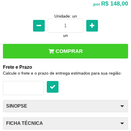
R$ 148,00
por
Unidade: un
un
COMPRAR
Frete e Prazo
Calcule o frete e o prazo de entrega estimados para sua região:
SINOPSE
FICHA TÉCNICA