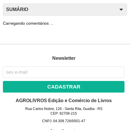
SUMÁRIO
Carregando comentários ...
Newsletter
CADASTRAR
AGROLIVROS Edição e Comércio de Livros
Rua Carlos Nobre, 126
-
Santa Rita, Guaíba
-
RS
CEP: 92708-215
CNPJ: 04.308.726/0001-47