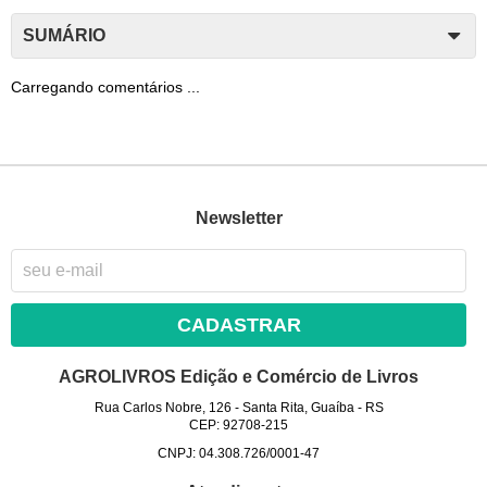
SUMÁRIO
Carregando comentários ...
Newsletter
CADASTRAR
AGROLIVROS Edição e Comércio de Livros
Rua Carlos Nobre, 126
-
Santa Rita, Guaíba
-
RS
CEP: 92708-215
CNPJ: 04.308.726/0001-47