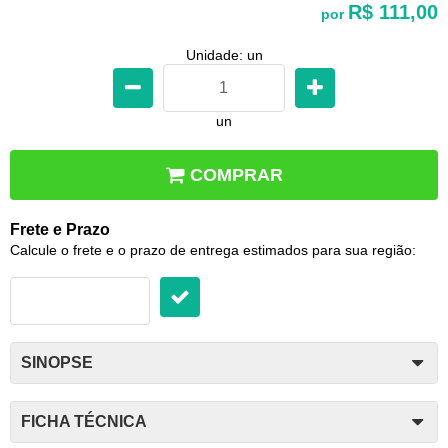
R$ 111,00
por
Unidade: un
un
COMPRAR
Frete e Prazo
Calcule o frete e o prazo de entrega estimados para sua região:
SINOPSE
FICHA TÉCNICA