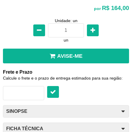
R$ 164,00
por
Unidade: un
un
AVISE-ME
Frete e Prazo
Calcule o frete e o prazo de entrega estimados para sua região:
SINOPSE
FICHA TÉCNICA