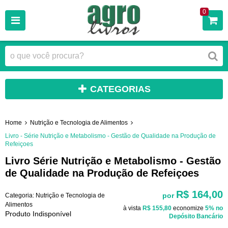
0
CATEGORIAS
Home
Nutrição e Tecnologia de Alimentos
Livro - Série Nutrição e Metabolismo - Gestão de Qualidade na Produção de
Refeiçoes
Livro Série Nutrição e Metabolismo - Gestão
de Qualidade na Produção de Refeiçoes
R$ 164,00
por
Categoria:
Nutrição e Tecnologia de
Alimentos
à vista
R$ 155,80
economize
5%
no
Produto Indisponível
Depósito Bancário