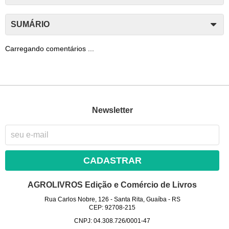
SUMÁRIO
Carregando comentários ...
Newsletter
CADASTRAR
AGROLIVROS Edição e Comércio de Livros
Rua Carlos Nobre, 126
-
Santa Rita, Guaíba
-
RS
CEP: 92708-215
CNPJ: 04.308.726/0001-47