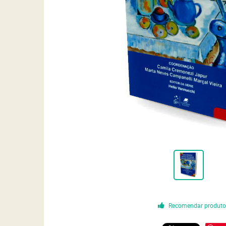
Recomendar produt