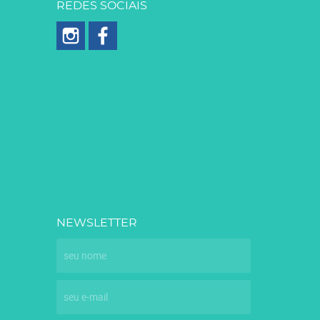
REDES SOCIAIS
NEWSLETTER