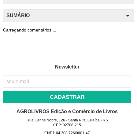
SUMÁRIO
Carregando comentários ...
Newsletter
CADASTRAR
AGROLIVROS Edição e Comércio de Livros
Rua Carlos Nobre, 126
-
Santa Rita, Guaíba
-
RS
CEP: 92708-215
CNPJ: 04.308.726/0001-47