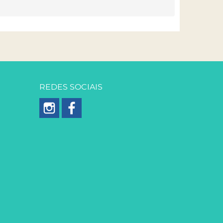
REDES SOCIAIS