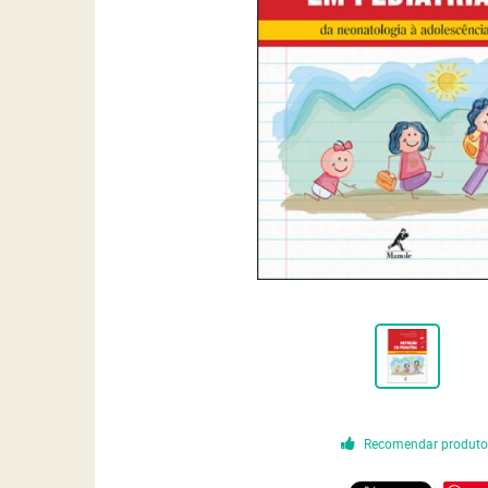
Recomendar produt