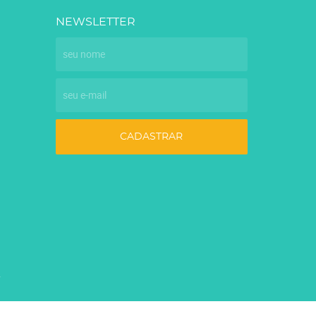
NEWSLETTER
CADASTRAR
7