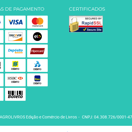
S DE PAGAMENTO
CERTIFICADOS
AGROLIVROS Edição e Comércio de Livros
CNPJ: 04.308.726/0001-4