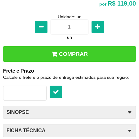
R$ 119,00
por
Unidade: un
un
COMPRAR
Frete e Prazo
Calcule o frete e o prazo de entrega estimados para sua região:
SINOPSE
FICHA TÉCNICA