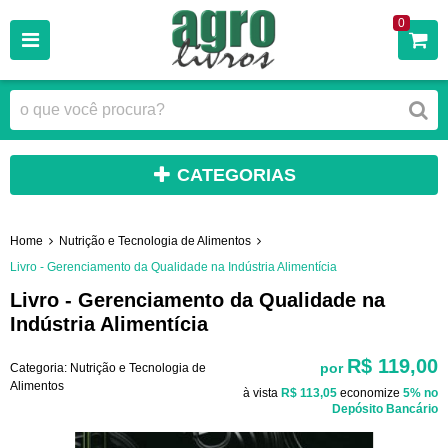
0
CATEGORIAS
Home
Nutrição e Tecnologia de Alimentos
Livro - Gerenciamento da Qualidade na Indústria Alimentícia
Livro - Gerenciamento da Qualidade na
Indústria Alimentícia
R$ 119,00
por
Categoria:
Nutrição e Tecnologia de
Alimentos
à vista
R$ 113,05
economize
5%
no
Depósito Bancário