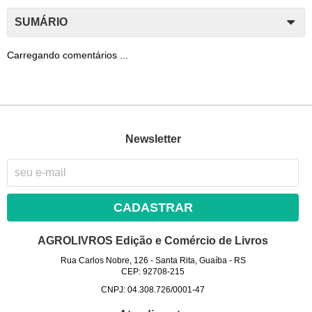
SUMÁRIO
Carregando comentários ...
Newsletter
CADASTRAR
AGROLIVROS Edição e Comércio de Livros
Rua Carlos Nobre, 126
-
Santa Rita, Guaíba
-
RS
CEP: 92708-215
CNPJ: 04.308.726/0001-47