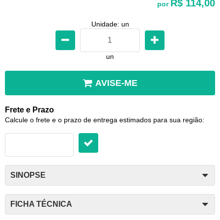
R$ 114,00
por
Unidade: un
un
AVISE-ME
Frete e Prazo
Calcule o frete e o prazo de entrega estimados para sua região:
SINOPSE
FICHA TÉCNICA