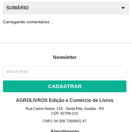
SUMÁRIO
Carregando comentários ...
Newsletter
CADASTRAR
AGROLIVROS Edição e Comércio de Livros
Rua Carlos Nobre, 126
-
Santa Rita, Guaíba
-
RS
CEP: 92708-215
CNPJ: 04.308.726/0001-47
Atendimento