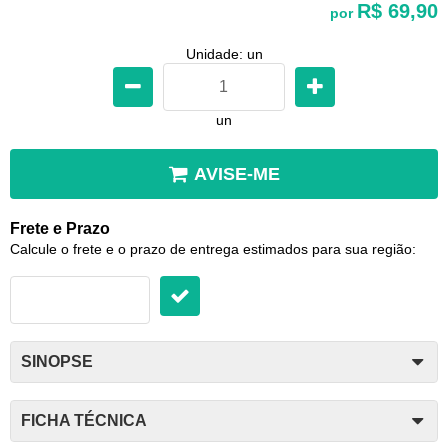
R$ 69,90
por
Unidade: un
un
AVISE-ME
Frete e Prazo
Calcule o frete e o prazo de entrega estimados para sua região:
SINOPSE
FICHA TÉCNICA