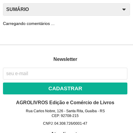
SUMÁRIO
Carregando comentários ...
Newsletter
CADASTRAR
AGROLIVROS Edição e Comércio de Livros
Rua Carlos Nobre, 126
-
Santa Rita, Guaíba
-
RS
CEP: 92708-215
CNPJ: 04.308.726/0001-47