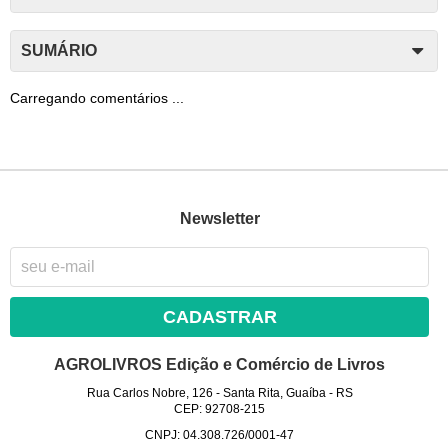
SUMÁRIO
Carregando comentários ...
Newsletter
CADASTRAR
AGROLIVROS Edição e Comércio de Livros
Rua Carlos Nobre, 126
-
Santa Rita, Guaíba
-
RS
CEP: 92708-215
CNPJ: 04.308.726/0001-47