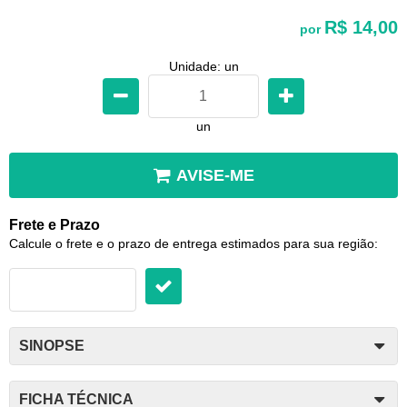
R$ 14,00
por
Unidade: un
un
AVISE-ME
Frete e Prazo
Calcule o frete e o prazo de entrega estimados para sua região:
SINOPSE
FICHA TÉCNICA