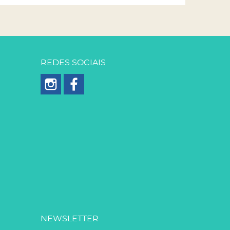
REDES SOCIAIS
NEWSLETTER