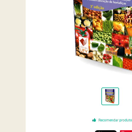
Recomendar produt