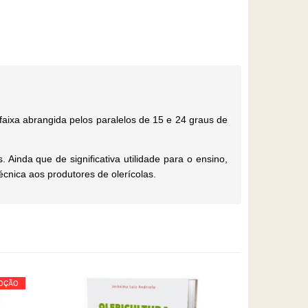
 faixa abrangida pelos paralelos de 15 e 24 graus de
Ainda que de significativa utilidade para o ensino,
écnica aos produtores de olerícolas.
OÇÃO