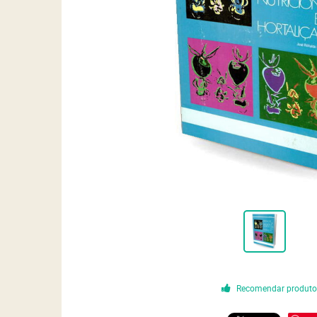
Recomendar produt