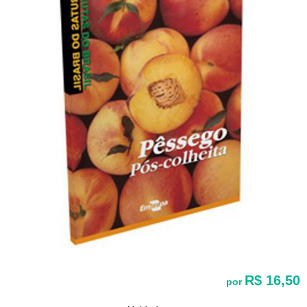
R$ 16,50
por