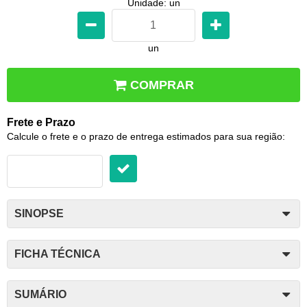
Unidade: un
un
COMPRAR
Frete e Prazo
Calcule o frete e o prazo de entrega estimados para sua região:
SINOPSE
FICHA TÉCNICA
SUMÁRIO