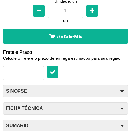
Unidade: un
un
AVISE-ME
Frete e Prazo
Calcule o frete e o prazo de entrega estimados para sua região:
SINOPSE
FICHA TÉCNICA
SUMÁRIO