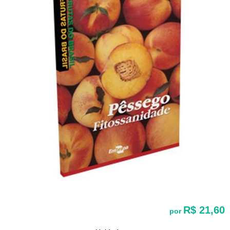
R$ 21,60
por