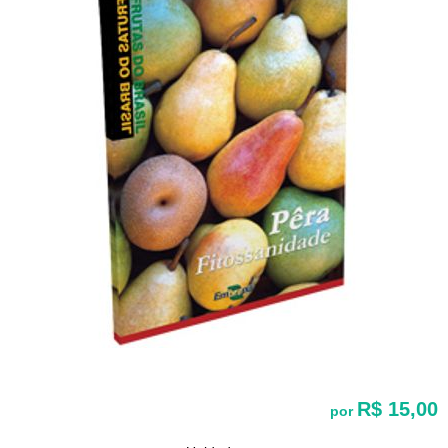
R$ 15,00
por