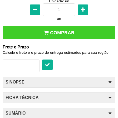
Unidade: un
un
COMPRAR
Frete e Prazo
Calcule o frete e o prazo de entrega estimados para sua região:
SINOPSE
FICHA TÉCNICA
SUMÁRIO