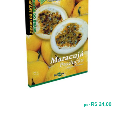
R$ 24,00
por