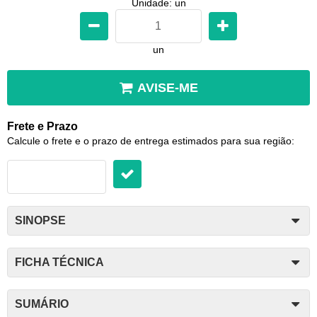
Unidade: un
un
AVISE-ME
Frete e Prazo
Calcule o frete e o prazo de entrega estimados para sua região:
SINOPSE
FICHA TÉCNICA
SUMÁRIO