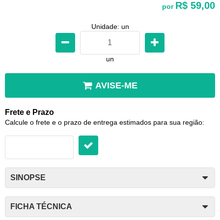
R$ 59,00
por
Unidade: un
un
AVISE-ME
Frete e Prazo
Calcule o frete e o prazo de entrega estimados para sua região:
SINOPSE
FICHA TÉCNICA