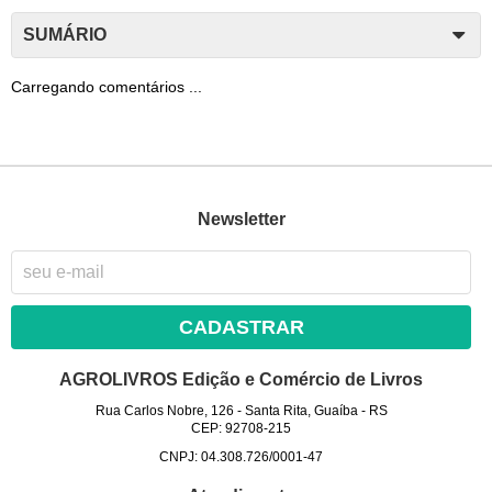
SUMÁRIO
Carregando comentários ...
Newsletter
CADASTRAR
AGROLIVROS Edição e Comércio de Livros
Rua Carlos Nobre, 126
-
Santa Rita, Guaíba
-
RS
CEP: 92708-215
CNPJ: 04.308.726/0001-47