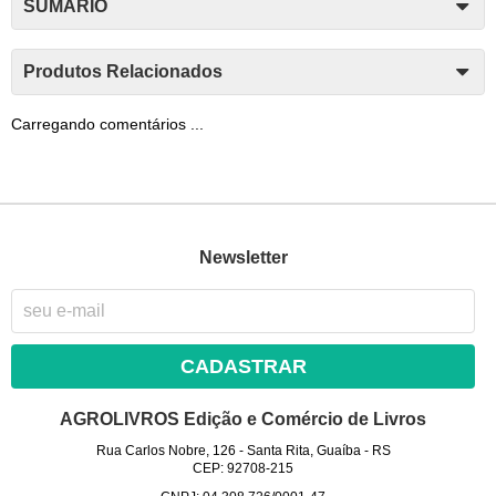
SUMÁRIO
Produtos Relacionados
Carregando comentários ...
Newsletter
CADASTRAR
AGROLIVROS Edição e Comércio de Livros
Rua Carlos Nobre, 126
-
Santa Rita, Guaíba
-
RS
CEP: 92708-215