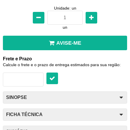
Unidade: un
un
AVISE-ME
Frete e Prazo
Calcule o frete e o prazo de entrega estimados para sua região:
SINOPSE
FICHA TÉCNICA