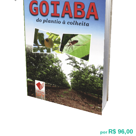
R$ 96,00
por