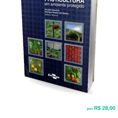
R$ 28,00
por