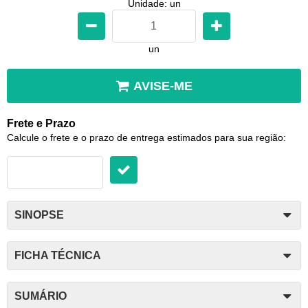
Unidade: un
un
AVISE-ME
Frete e Prazo
Calcule o frete e o prazo de entrega estimados para sua região:
SINOPSE
FICHA TÉCNICA
SUMÁRIO