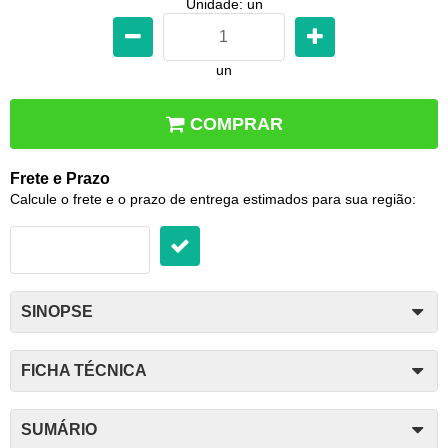
Unidade: un
un
COMPRAR
Frete e Prazo
Calcule o frete e o prazo de entrega estimados para sua região:
SINOPSE
FICHA TÉCNICA
SUMÁRIO