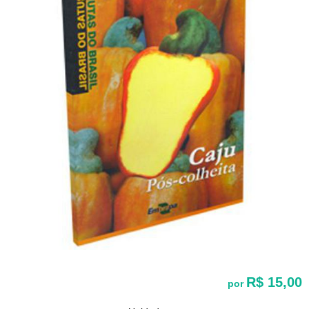
R$ 15,00
por