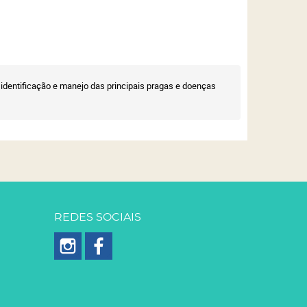
identificação e manejo das principais pragas e doenças
REDES SOCIAIS