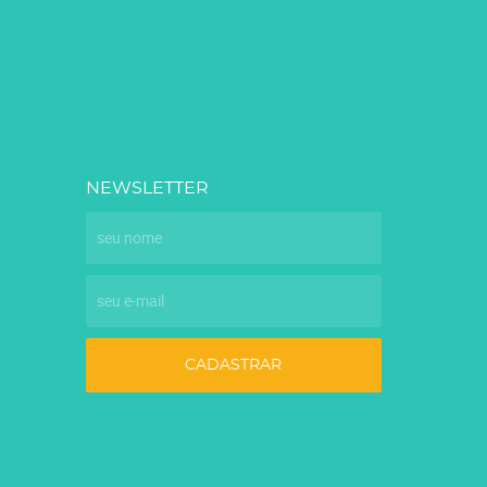
NEWSLETTER
CADASTRAR