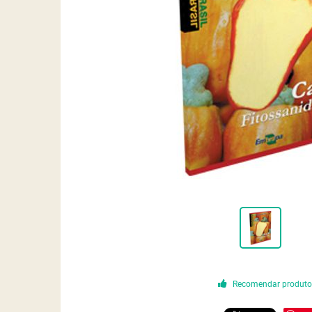
Recomendar produt