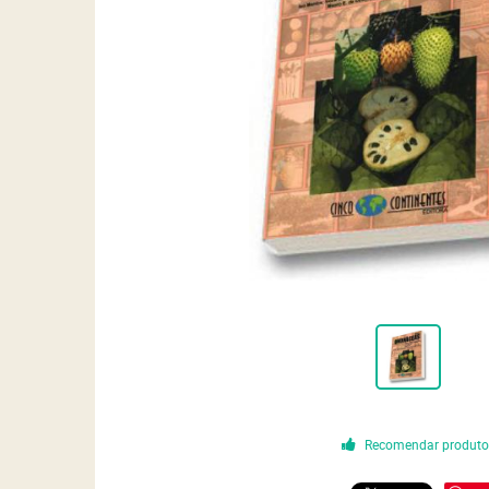
Recomendar produt