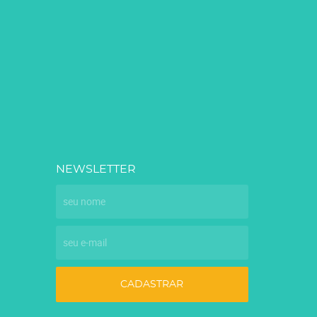
NEWSLETTER
CADASTRAR