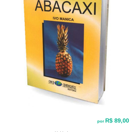
R$ 89,00
por