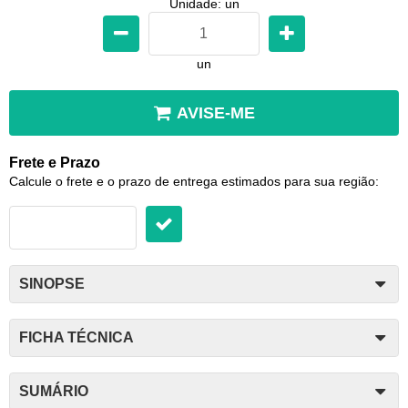
Unidade: un
un
AVISE-ME
Frete e Prazo
Calcule o frete e o prazo de entrega estimados para sua região:
SINOPSE
FICHA TÉCNICA
SUMÁRIO