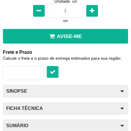
Unidade: un
un
AVISE-ME
Frete e Prazo
Calcule o frete e o prazo de entrega estimados para sua região:
SINOPSE
FICHA TÉCNICA
SUMÁRIO